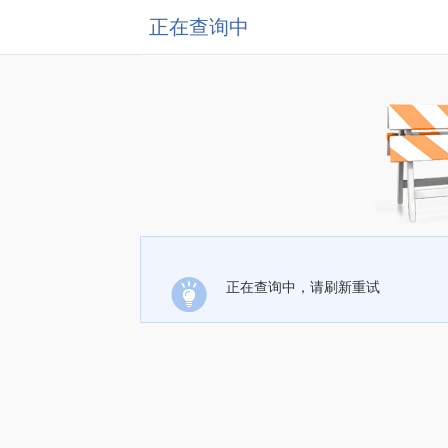
正在查询中
正在查询中，请刷新重试