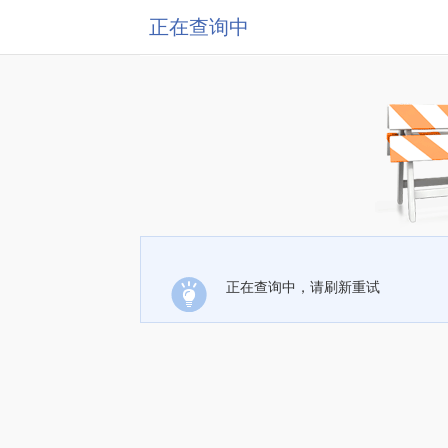
正在查询中
正在查询中，请刷新重试