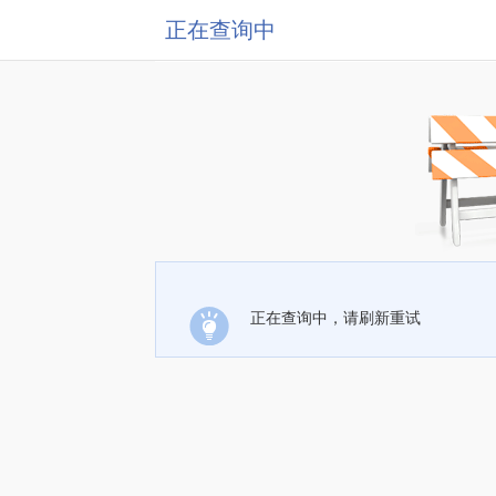
正在查询中
正在查询中，请刷新重试