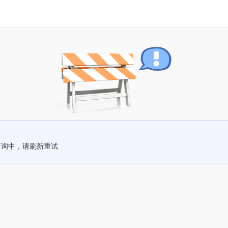
查询中，请刷新重试