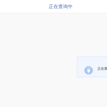
正在查询中
正在