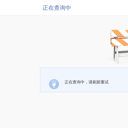
正在查询中
正在查询中，请刷新重试