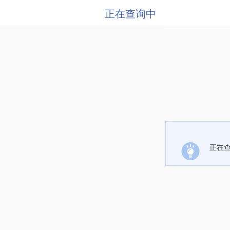
正在查询中
正在