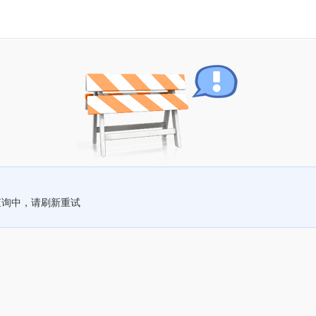
查询中，请刷新重试