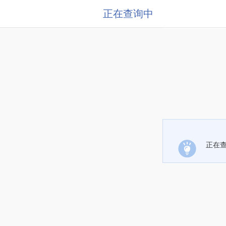
正在查询中
正在