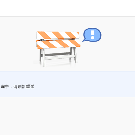
查询中，请刷新重试