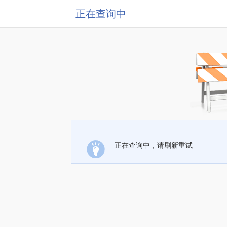
正在查询中
正在查询中，请刷新重试