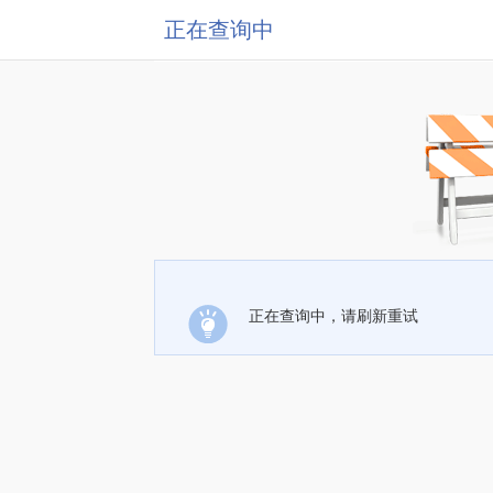
正在查询中
正在查询中，请刷新重试