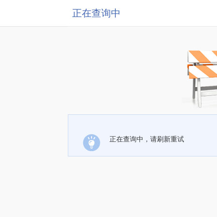
正在查询中
正在查询中，请刷新重试