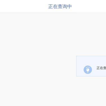
正在查询中
正在