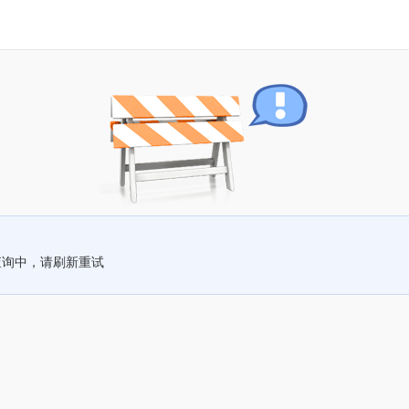
查询中，请刷新重试