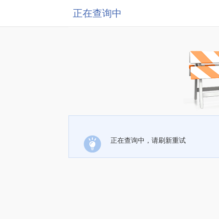
正在查询中
正在查询中，请刷新重试