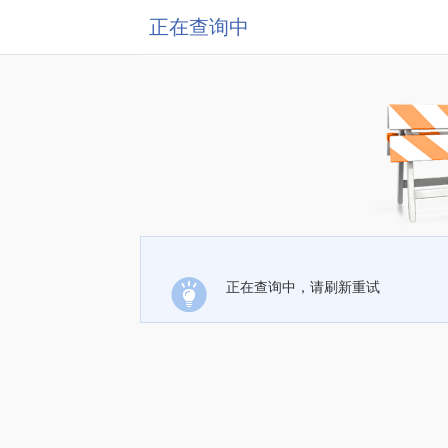
正在查询中
正在查询中，请刷新重试