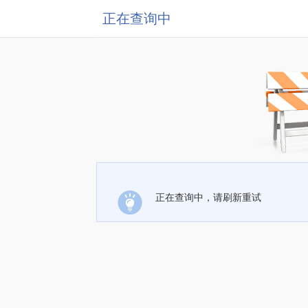
正在查询中
正在查询中，请刷新重试