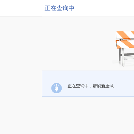
正在查询中
正在查询中，请刷新重试