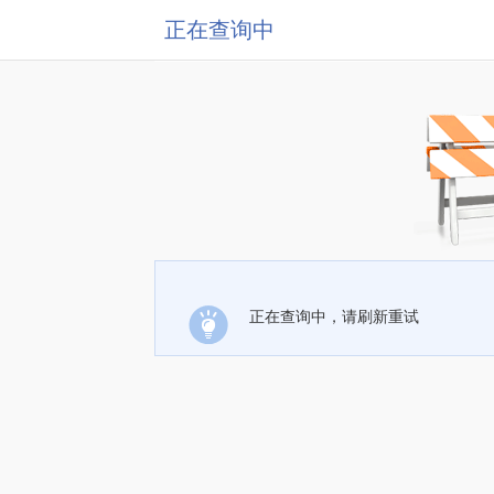
正在查询中
正在查询中，请刷新重试