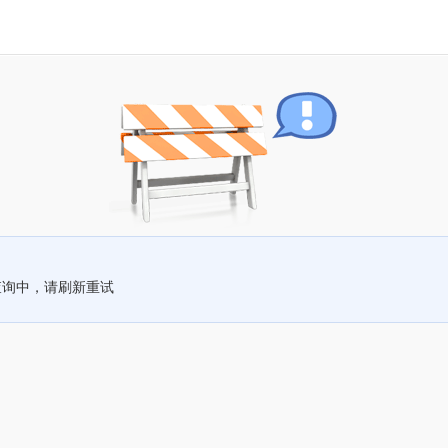
查询中，请刷新重试