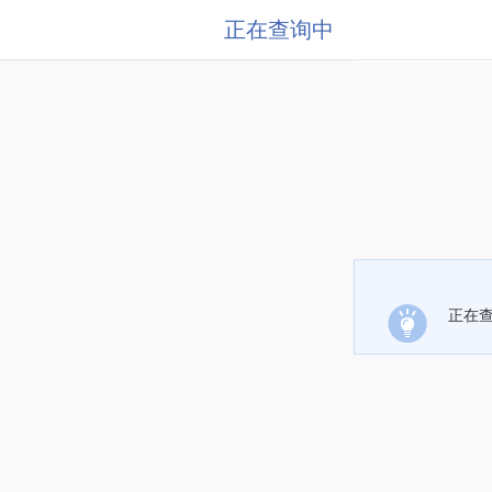
正在查询中
正在