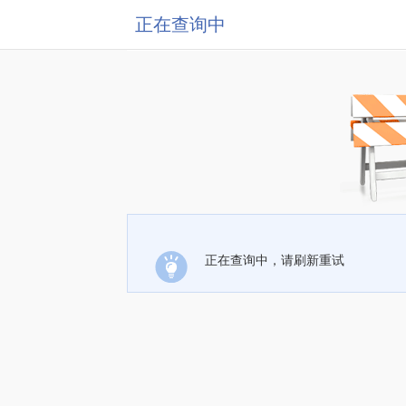
正在查询中
正在查询中，请刷新重试