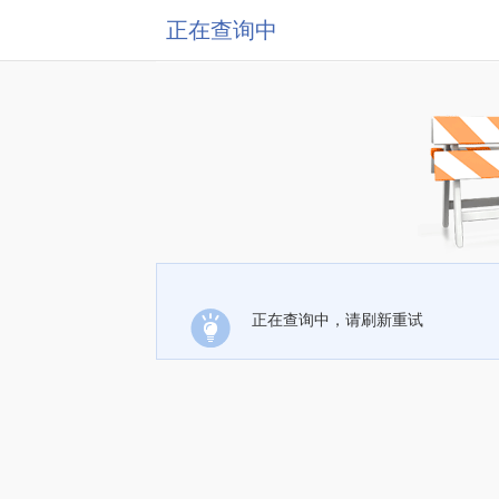
正在查询中
正在查询中，请刷新重试