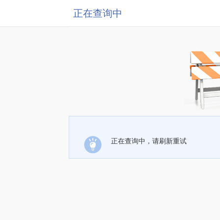
正在查询中
正在查询中，请刷新重试