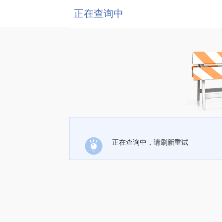
正在查询中
正在查询中，请刷新重试