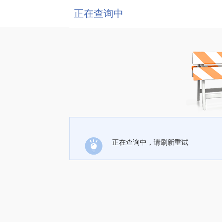
正在查询中
正在查询中，请刷新重试