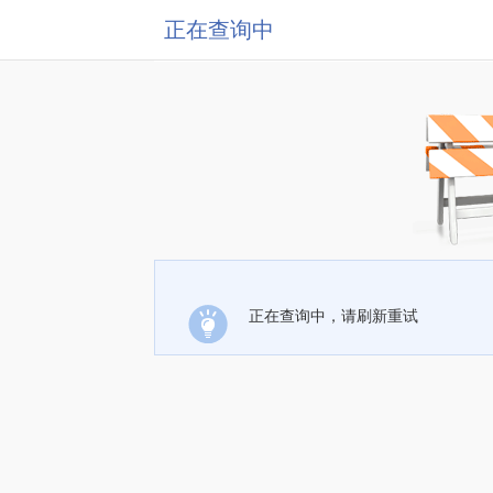
正在查询中
正在查询中，请刷新重试