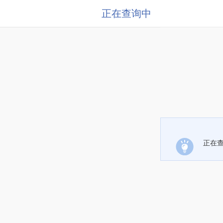
正在查询中
正在