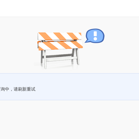
查询中，请刷新重试