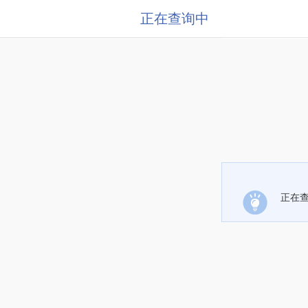
正在查询中
正在