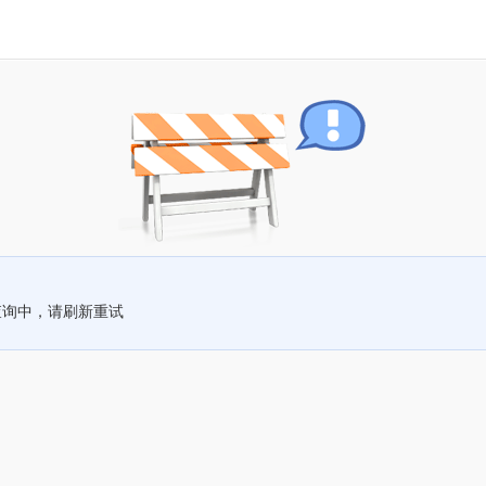
查询中，请刷新重试