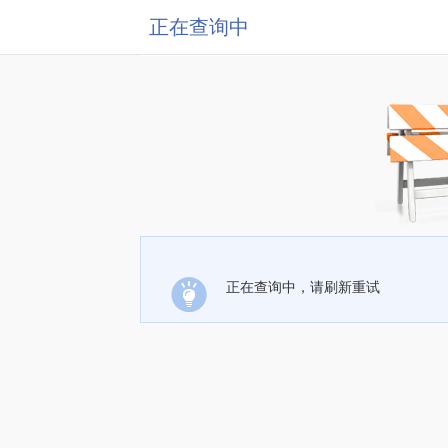
正在查询中
正在查询中，请刷新重试