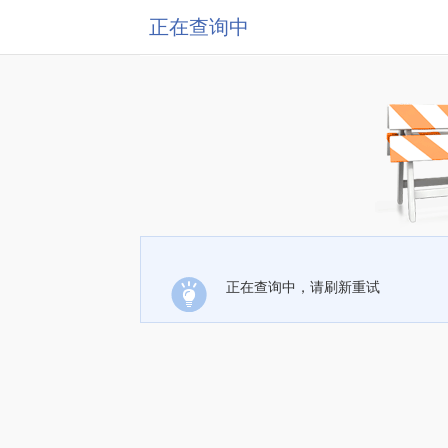
正在查询中
正在查询中，请刷新重试