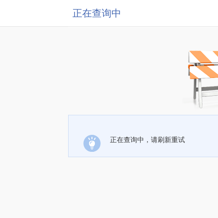
正在查询中
正在查询中，请刷新重试