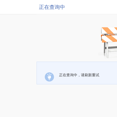
正在查询中
正在查询中，请刷新重试